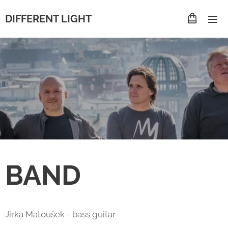
DIFFERENT LIGHT
BAND
Jirka Matoušek - bass guitar